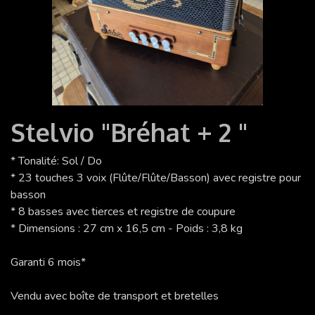
Stelvio "Bréhat + 2 "
* Tonalité: Sol / Do
* 23 touches 3 voix (Flûte/Flûte/Basson) avec registre pour
basson
* 8 basses avec tierces et registre de coupure
* Dimensions : 27 cm x 16,5 cm - Poids : 3,8 kg
Garanti 6 mois*
Vendu avec boîte de transport et bretelles