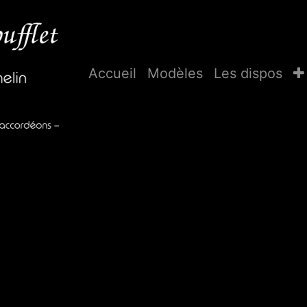
Accueil
Modèles
Les dispos